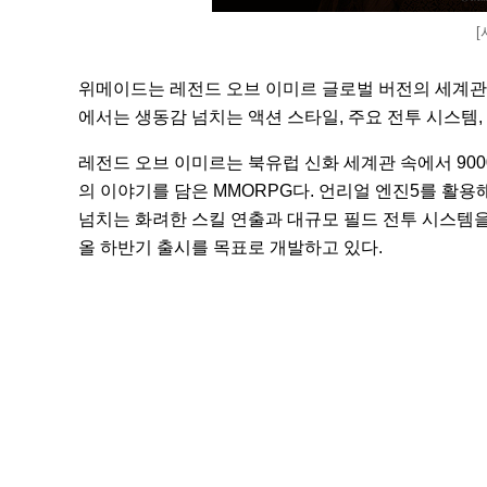
[
위메이드는 레전드 오브 이미르 글로벌 버전의 세계관과
에서는 생동감 넘치는 액션 스타일, 주요 전투 시스템,
레전드 오브 이미르는 북유럽 신화 세계관 속에서 90
의 이야기를 담은 MMORPG다. 언리얼 엔진5를 활용
넘치는 화려한 스킬 연출과 대규모 필드 전투 시스템을
올 하반기 출시를 목표로 개발하고 있다.