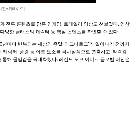
사진=위메이드]
 전투 콘텐츠를 담은 인게임, 트레일러 영상도 선보였다. 영상
 다양한 클래스의 캐릭터 등 핵심 콘텐츠를 확인할 수 있다.
00년마다 반복되는 세상의 종말 '라그나로크’가 일어나기 전까지
해 캐릭터, 풍경 등 아트 요소를 극사실적으로 연출하고, 타격감
 통해 몰입감을 극대화했다. 레전드 오브 이미르 글로벌 버전은