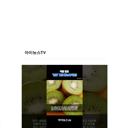
아이뉴스TV