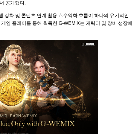
에서 공개했다.
이템 강화 및 콘텐츠 연계 활용 △수익화 흐름이 하나의 유기적인
게임 플레이를 통해 획득한 G-WEMIX는 캐릭터 및 장비 성장에