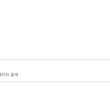
 페이지 공개