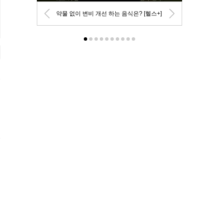
약물 없이 변비 개선 하는 음식은? [헬스+]