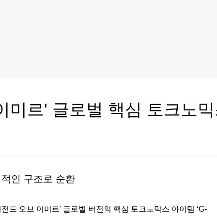
 이미르' 글로벌 핵심 토크노
기적인 구조로 순환
레전드 오브 이미르' 글로벌 버전의 핵심 토크노믹스 아이템 ‘G-