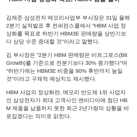
김재준 삼성전자 메모리사업부 부사장은 31일 올해
2분기 실적발표 후 컨퍼런스콜에서 "HBM 사업 정
상화를 목표로 하반기 HBM3E 판매량을 상반기보
다 상당 수준 증대할 것"이라고 말했다.
김 부사장은 "2분기 HBM 판매량은 비트그로스(Bit
Growth)를 기준으로 전분기보다 30% 증가했다"며
"하반기에는 HBM3E 비중을 90% 후반까지 높일
것"이라고 구체적 예상치도 제시했다.
HBM 사업의 정상화란, 메모리 반도체 1위 사업자
인 삼성전자가 최대 고객사인 엔비디아에 첨단 HB
M 제품을 납품하지 못한 최근 2년가량의 상황을 바
로잡겠다는 의미로 읽힌다.