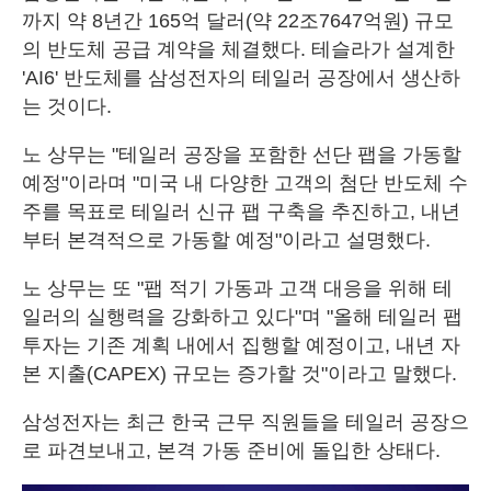
까지 약 8년간 165억 달러(약 22조7647억원) 규모
의 반도체 공급 계약을 체결했다. 테슬라가 설계한
'AI6' 반도체를 삼성전자의 테일러 공장에서 생산하
는 것이다.
노 상무는 "테일러 공장을 포함한 선단 팹을 가동할
예정"이라며 "미국 내 다양한 고객의 첨단 반도체 수
주를 목표로 테일러 신규 팹 구축을 추진하고, 내년
부터 본격적으로 가동할 예정"이라고 설명했다.
노 상무는 또 "팹 적기 가동과 고객 대응을 위해 테
일러의 실행력을 강화하고 있다"며 "올해 테일러 팹
투자는 기존 계획 내에서 집행할 예정이고, 내년 자
본 지출(CAPEX) 규모는 증가할 것"이라고 말했다.
삼성전자는 최근 한국 근무 직원들을 테일러 공장으
로 파견보내고, 본격 가동 준비에 돌입한 상태다.