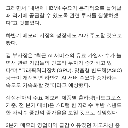
그러면서 "내년에 HBM4 수요가 본격적으로 늘어날
때 적기에 공급할 수 있도록 관련 투자를 집행하겠
다"고 덧붙였다.
하반기 메모리 시장의 성장세도 AI가 주도할 것으로
봤다.
김 부사장은 "최근 AI 서비스의 유료 가입자 수가 늘
면서 관련 기업들의 인프라 투자가 증가하고 있
다"며 "그래픽처리장치(GPU), 맞춤형 반도체(ASIC)
공급이 개선되면 하반기 AI 서버 수요가 증가하는
속도도 가속화할 것"이라고 예상했다.
삼성전자의 주요 메모리 제품별 출하량(비트그로스
기준, 전 분기 대비)은 △D램 한 자리수 후반 △낸드
한 자리수 중반의 증가율을 보일 것으로 전망했다.
2분기 메모리 영업이익 급감 이유였던 재고자산 충