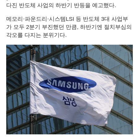
다진 반도체 사업의 하반기 반등을 예고했다.
메모리·파운드리·시스템LSI 등 반도체 3대 사업부
가 모두 2분기 부진했던 만큼, 하반기엔 절치부심의
각오를 다지는 분위기다.