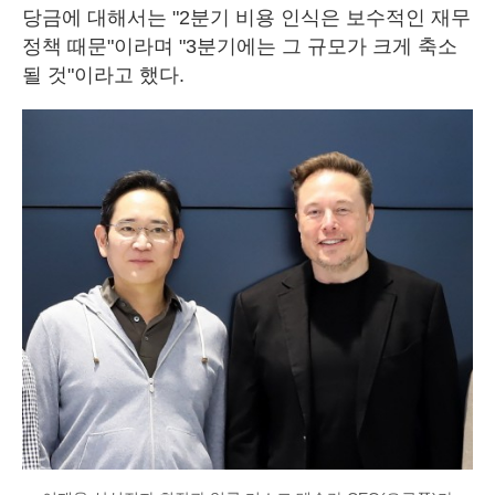
당금에 대해서는 "2분기 비용 인식은 보수적인 재무
정책 때문"이라며 "3분기에는 그 규모가 크게 축소
될 것"이라고 했다.