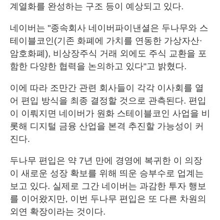
계열화를 완성하는 구조 등이 예상되고 있다.
네이버는 "종속회사 네이버파이낸셜은 두나무와 스
테이블코인(기존 화폐에 가치를 연동한 가상자산·
암호화폐), 비상장주식 거래 외에도 주식 교환을 포
함한 다양한 협력을 논의하고 있다"고 밝혔다.
이에 따라 조만간 관련 회사들이 각각 이사회를 열
어 편입 방식을 최종 결정할 것으로 관측된다. 편입
이 이뤄지면 네이버가 원화 스테이블코인 사업을 비
롯해 디지털 금융 산업을 본격 추진할 가능성이 커
진다.
두나무 편입은 약 7년 만에 경영에 복귀한 이 의장
이 새로운 성장 확보를 위해 띄운 승부수로 업계는
보고 있다. 실제로 그간 네이버는 과감한 투자 행보
를 이어왔지만, 이번 두나무 편입은 또 다른 차원의
외연 확장이라는 것이다.