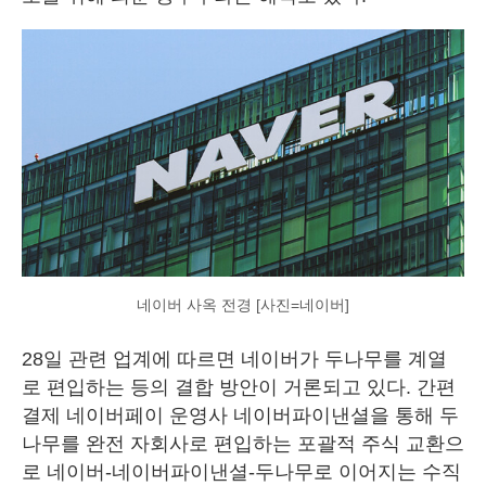
네이버 사옥 전경 [사진=네이버]
28일 관련 업계에 따르면 네이버가 두나무를 계열
로 편입하는 등의 결합 방안이 거론되고 있다. 간편
결제 네이버페이 운영사 네이버파이낸셜을 통해 두
나무를 완전 자회사로 편입하는 포괄적 주식 교환으
로 네이버-네이버파이낸셜-두나무로 이어지는 수직