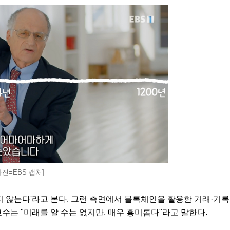
사진=EBS 캡처]
지 않는다'라고 본다. 그런 측면에서 블록체인을 활용한 거래·기록
수는 "미래를 알 수는 없지만, 매우 흥미롭다"라고 말한다.