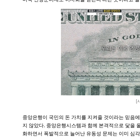
[
중앙은행이 국민의 돈 가치를 지켜줄 것이라는 믿음에
지 않았다. 중앙은행시스템과 함께 본격적으로 닻을 올
화하면서 폭발적으로 늘어난 유동성 문제는 이미 심각