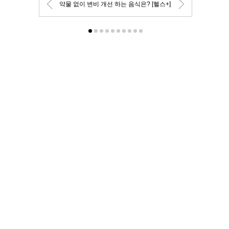
약물 없이 변비 개선 하는 음식은? [헬스+]