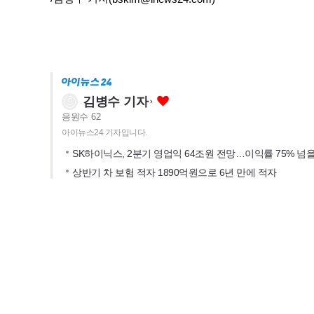
김병수 기자
응원수
62
아이뉴스24 기자입니다.
SK하이닉스, 2분기 영업익 64조원 전망…이익률 75% 넘
상반기 차 보험 적자 1890억원으로 6년 만에 적자