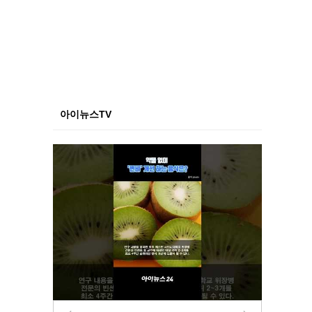
아이뉴스TV