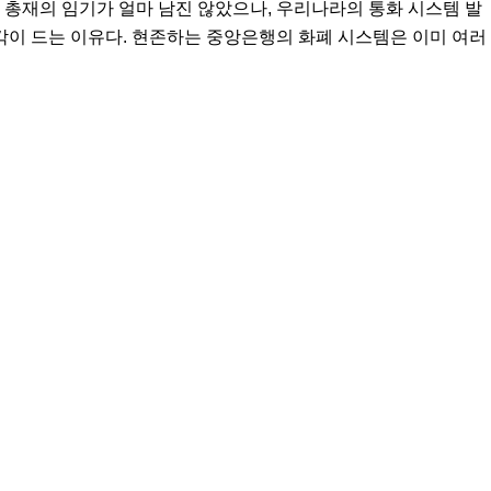
총재의 임기가 얼마 남진 않았으나, 우리나라의 통화 시스템 발
각이 드는 이유다. 현존하는 중앙은행의 화폐 시스템은 이미 여러