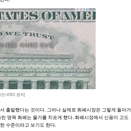
사진=EBS 캡처]
서 출발했다는 것이다. 그러나 실제로 화폐시장은 그렇게 돌아가
린 명목 화폐는 물가를 치솟게 했다. 화폐시장에서 신용이 고도
한 수준이라고 보기도 한다.