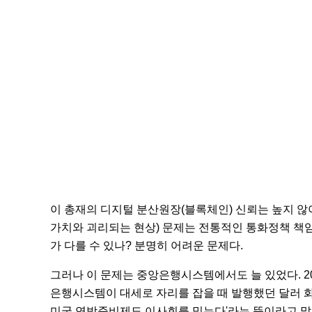
이 총재의 디지털 분산원장(블록체인) 신뢰는 높지 않
가치와 괴리되는 현상) 문제는 전통적인 통화정책 책임
가 다를 수 있나? 분명히 어려운 문제다.
그러나 이 문제는 중앙은행시스템에서도 늘 있었다. 2
은행시스템이 대세로 자리를 잡을 때 발행했던 달러 화폐에
미국 연방준비제도 이사회를 믿는다'라는 뜻이라고 말