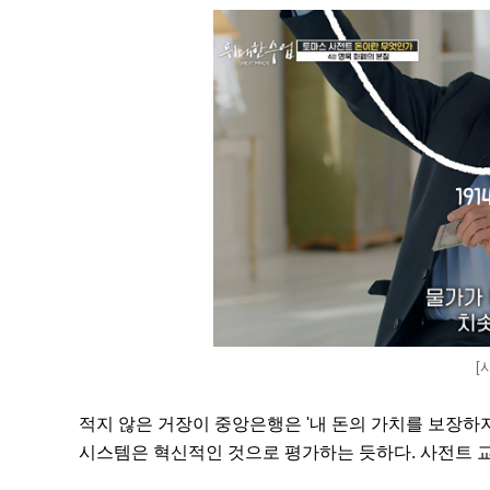
[
적지 않은 거장이 중앙은행은 '내 돈의 가치를 보장하
시스템은 혁신적인 것으로 평가하는 듯하다. 사전트 교