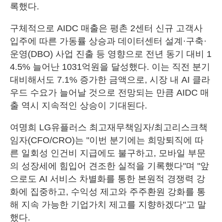
록했다.
구체적으로 AIDC 매출은 평촌 2센터 신규 고객사
입주에 따른 가동률 상승과 데이터센터 설계·구축·
운영(DBO) 사업 진출 등 영향으로 전년 동기 대비 1
4.5% 늘어난 1031억원을 달성했다. 이는 직전 분기
대비해서도 7.1% 증가한 금액으로, 시장 내 AI 클라
우드 수요가 늘어날 것으로 전망되는 만큼 AIDC 매
출 역시 지속적인 상승이 기대된다.
여명희 LG유플러스 최고재무책임자/최고리스크책
임자(CFO/CRO)는 "이번 분기에는 희망퇴직에 따
른 일회성 인건비 지급에도 불구하고, 모바일 부문
의 성장세에 힘입어 견조한 실적을 기록했다"며 "앞
으로도 AI 서비스 차별화를 통한 본원적 경쟁력 강
화에 집중하고, 수익성 제고와 주주환원 강화를 통
해 지속 가능한 기업가치 제고를 지향하겠다"고 말
했다.