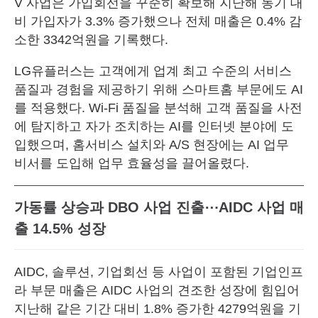
V 사업은 가입회선을 꾸준히 확보해 지난해 동기 대
비 가입자가 3.3% 증가했으나 전체 매출은 0.4% 감
소한 3342억원을 기록했다.
LG유플러스는 고객에게 업계 최고 수준의 서비스
품질과 경험을 제공하기 위해 스마트홈 부문에도 AI
를 적용했다. Wi-Fi 품질을 분석해 고객 품질을 사전
에 탐지하고 자가 조치하는 AI를 인터넷 분야에 도
입했으며, 홈서비스 설치와 A/S 현장에는 AI 업무
비서를 도입해 업무 효율성을 끌어올렸다.
가동률 상승과 DBO 사업 진출⋯AIDC 사업 매
출 14.5% 성장
AIDC, 솔루션, 기업회선 등 사업이 포함된 기업인프
라 부문 매출은 AIDC 사업의 견조한 성장에 힘입어
지난해 같은 기간 대비 1.8% 증가한 4279억원을 기