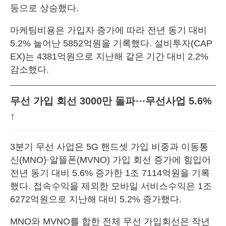
등으로 상승했다.
마케팅비용은 가입자 증가에 따라 전년 동기 대비
5.2% 늘어난 5852억원을 기록했다. 설비투자(CAP
EX)는 4381억원으로 지난해 같은 기간 대비 2.2%
감소했다.
무선 가입 회선 3000만 돌파⋯무선사업 5.6%
↑
3분기 무선 사업은 5G 핸드셋 가입 비중과 이동통
신(MNO)·알뜰폰(MVNO) 가입 회선 증가에 힘입어
전년 동기 대비 5.6% 증가한 1조 7114억원을 기록
했다. 접속수익을 제외한 모바일 서비스수익은 1조
6272억원으로 지난해 대비 5.2% 증가했다.
MNO와 MVNO를 합한 전체 무선 가입회선은 작년