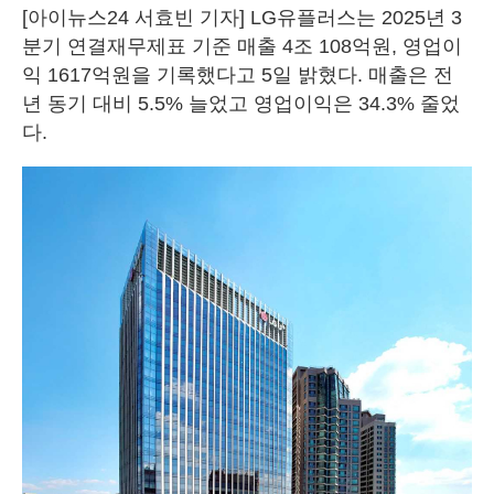
[아이뉴스24 서효빈 기자] LG유플러스는 2025년 3
분기 연결재무제표 기준 매출 4조 108억원, 영업이
익 1617억원을 기록했다고 5일 밝혔다. 매출은 전
년 동기 대비 5.5% 늘었고 영업이익은 34.3% 줄었
다.