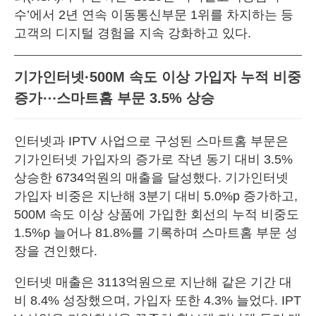
수’에서 2년 연속 이동통신부문 1위를 차지하는 등
고객의 디지털 경험을 지속 강화하고 있다.
기가인터넷·500M 속도 이상 가입자 누적 비중
증가⋯스마트홈 부문 3.5% 상승
인터넷과 IPTV 사업으로 구성된 스마트홈 부문은
기가인터넷 가입자의 증가로 작년 동기 대비 3.5%
상승한 6734억원의 매출을 달성했다. 기가인터넷
가입자 비중은 지난해 3분기 대비 5.0%p 증가하고,
500M 속도 이상 상품에 가입한 회선의 누적 비중도
1.5%p 늘어나 81.8%를 기록하며 스마트홈 부문 성
장을 견인했다.
인터넷 매출은 3113억원으로 지난해 같은 기간 대
비 8.4% 성장했으며, 가입자 또한 4.3% 늘었다. IPT