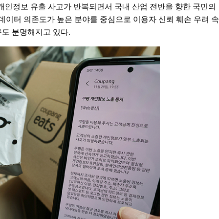
 개인정보 유출 사고가 반복되면서 국내 산업 전반을 향한 국민의
 데이터 의존도가 높은 분야를 중심으로 이용자 신뢰 훼손 우려 속
구도 분명해지고 있다.