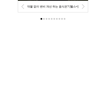
약물 없이 변비 개선 하는 음식은? [헬스+]