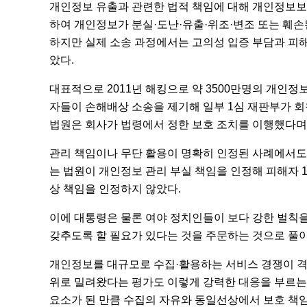
개인정보 유출과 관련한 법적 책임에 대해 개인정보보호
하여 개인정보가 분실·도난·유출·위조·변조 또는 훼손
하지만 실제 소송 과정에서는 고의성 입증 부담과 피해
았다.
대표적으로 2011년 해킹으로 약 3500만명의 개인
자들이 손해배상 소송을 제기해 일부 1심 재판부가 회원 
법원은 회사가 법령에서 정한 보호 조치를 이행했다며
관리 책임이나 무단 활용이 명확히 인정된 사례에서도 배
는 법원이 개인정보 관리 부실 책임을 인정해 피해자 
상 책임을 인정하지 않았다.
이에 대통령은 물론 여야 정치인들이 보다 강한 벌칙
갖추도록 할 필요가 있다는 것을 주문하는 것으로 풀
개인정보를 대규모로 수집·활용하는 서비스 경쟁이 격
위로 밀려왔다는 평가도 이렇게 강력한 대응을 부르는
요소가 된 만큼 수집의 자유와 동일선상에서 보호 책임