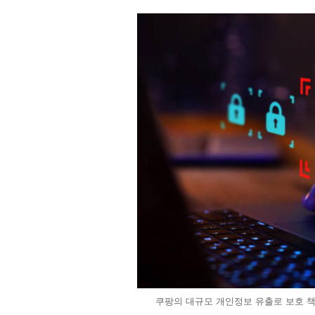
쿠팡의 대규모 개인정보 유출로 보호 책