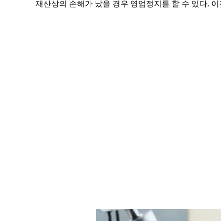
재산상의 손해가 났을 경우 영업정지를 할 수 있다. 