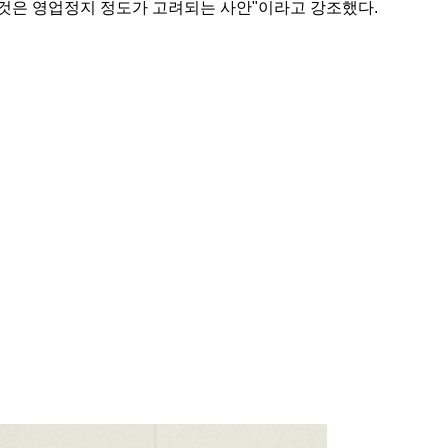
이것은 영업정지 정도가 고려되는 사안"이라고 강조했다.