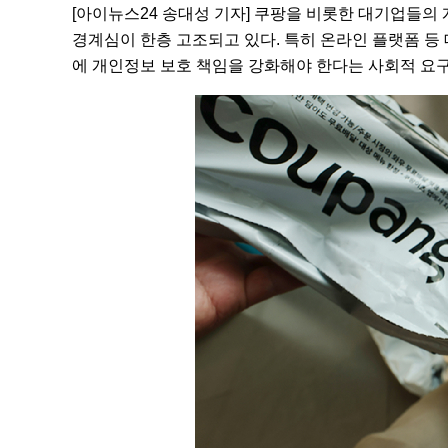
[아이뉴스24 송대성 기자] 쿠팡을 비롯한 대기업들의
경계심이 한층 고조되고 있다. 특히 온라인 플랫폼 등
에 개인정보 보호 책임을 강화해야 한다는 사회적 요