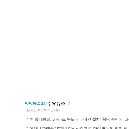
주요뉴스
"미쳤나봐요…아파트 복도에 에어컨 설치" 황당 주민에 '고