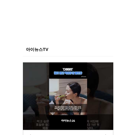
아이뉴스TV