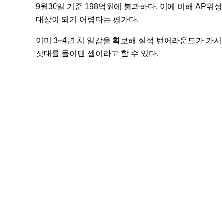
9월30일 기준 198억원에 불과하다. 이에 비해 AP위
대상이 되기 어렵다는 평가다.
이미 3~4년 치 일감을 확보해 실적 턴어라운드가 가시
잣대를 들이댄 셈이라고 할 수 있다.