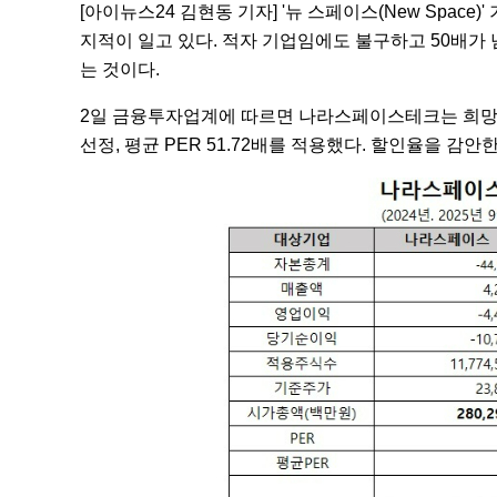
[아이뉴스24 김현동 기자] '뉴 스페이스(New Sp
지적이 일고 있다. 적자 기업임에도 불구하고 50배가
는 것이다.
2일 금융투자업계에 따르면 나라스페이스테크는 희망
선정, 평균 PER 51.72배를 적용했다. 할인율을 감안한 