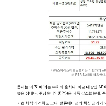
나라스페이스테크놀로지는 기업가치 산정
해 PER 51배를 적용했
문제는 이 '51배'라는 수치의 출처다. 비교 대상인 
솟은 상태다. 주당순이익(EPS)은 대폭 감소했는데, 
기초 체력의 격차도 크다. 밸류에이션의 핵심 근거가