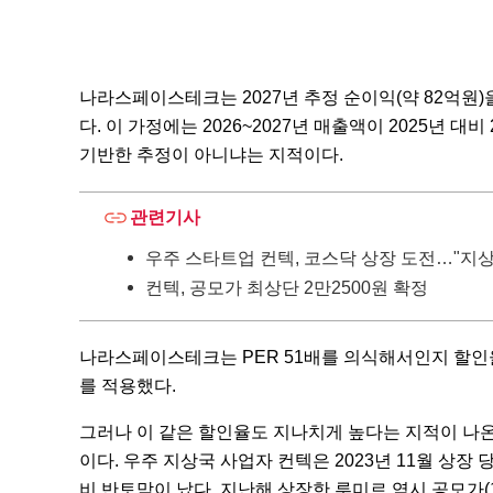
나라스페이스테크는 2027년 추정 순이익(약 82억원)
다. 이 가정에는 2026~2027년 매출액이 2025년
기반한 추정이 아니냐는 지적이다.
관련기사
우주 스타트업 컨텍, 코스닥 상장 도전…"지상
컨텍, 공모가 최상단 2만2500원 확정
나라스페이스테크는 PER 51배를 의식해서인지 할인율을 
를 적용했다.
그러나 이 같은 할인율도 지나치게 높다는 지적이 나온
이다. 우주 지상국 사업자 컨텍은 2023년 11월 상장
비 반토막이 났다. 지난해 상장한 루미르 역시 공모가(