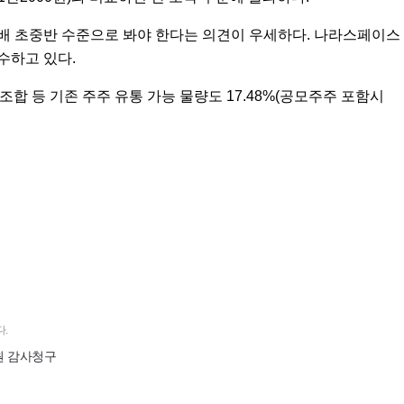
20배 초중반 수준으로 봐야 한다는 의견이 우세하다. 나라스페이스
수하고 있다.
 등 기존 주주 유통 가능 물량도 17.48%(공모주주 포함시
.
원 감사청구