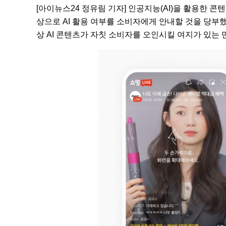
[아이뉴스24 정유림 기자] 인공지능(AI)을 활용한 
상으로 AI 활용 여부를 소비자에게 안내할 것을 당부
상 AI 콘텐츠가 자칫 소비자를 오인시킬 여지가 있는