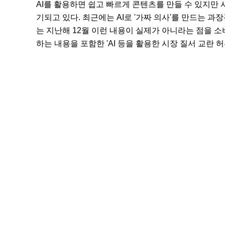
AI를 활용하면 쉽고 빠르게 콘텐츠를 만들 수 있지만
기되고 있다. 최근에는 AI로 '가짜 의사'를 만드는 
는 지난해 12월 이런 내용이 실제가 아니라는 점을 
하는 내용을 포함한 'AI 등을 활용한 시장 질서 교란 