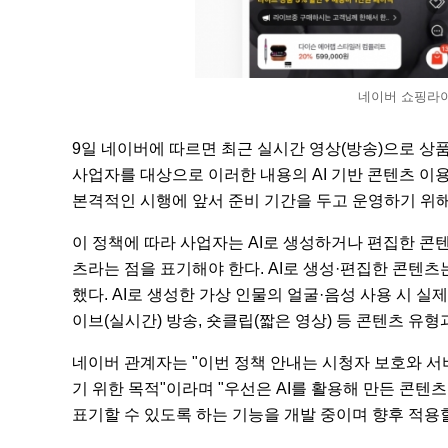
네이버 쇼핑라이
9일 네이버에 따르면 최근 실시간 영상(방송)으로 
사업자를 대상으로 이러한 내용의 AI 기반 콘텐츠 이용
본격적인 시행에 앞서 준비 기간을 두고 운영하기 위해
이 정책에 따라 사업자는 AI로 생성하거나 편집한 콘텐
츠라는 점을 표기해야 한다. AI로 생성·편집한 콘텐츠
했다. AI로 생성한 가상 인물의 얼굴·음성 사용 시 
이브(실시간) 방송, 숏클립(짧은 영상) 등 콘텐츠 유
네이버 관계자는 "이번 정책 안내는 시청자 보호와 
기 위한 목적"이라며 "우선은 AI를 활용해 만든 콘텐
표기할 수 있도록 하는 기능을 개발 중이며 향후 적용