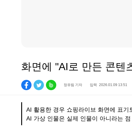
화면에 "AI로 만든 콘텐
정유림 기자
입력
2026.01.09 13:51
AI 활용한 경우 쇼핑라이브 화면에 표기
AI 가상 인물은 실제 인물이 아니라는 