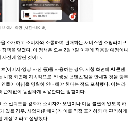
브 예시 화면 [사진=네이버]
상품을 소개하고 소비자와 소통하며 판매하는 서비스인 쇼핑라이브
 정책을 알렸다. 이 정책은 오는 2월 7일 이후에 적용할 예정이
 사전에 알린 것이다.
츠(이미지·영상·사진 등)를 사용하는 경우, 시청 화면에 AI 콘텐
는 시청 화면에 지속적으로 'AI 생성 콘텐츠'임을 안내할 것을 당
실제 인물이 아님을 명확히 안내해야 한다는 점도 포함됐다. 이는 라
형과 관계없이 동일하게 적용한다는 방침이다.
서비스 신뢰도를 강화해 소비자가 오인이나 이용 불편이 없도록 하
츠가 있을 경우, 사업자(판매자)가 이를 직접 표기하되 더 편리하게
할 예정"이라고 설명했다.