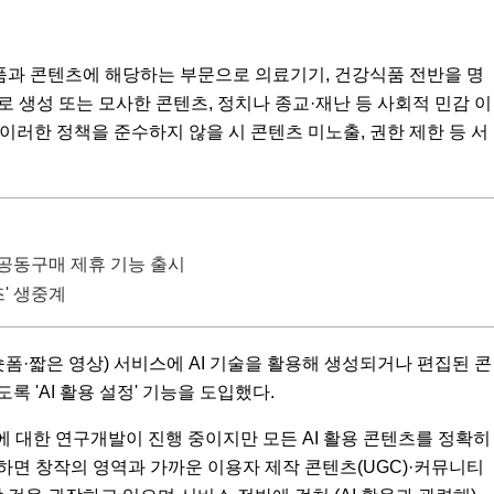
상품과 콘텐츠에 해당하는 부문으로 의료기기, 건강식품 전반을 명
로 생성 또는 모사한 콘텐츠, 정치나 종교·재난 등 사회적 민감 이
 이러한 정책을 준수하지 않을 시 콘텐츠 미노출, 권한 제한 등 서
공동구매 제휴 기능 출시
' 생중계
숏폼·짧은 영상) 서비스에 AI 기술을 활용해 생성되거나 편집된 콘
록 'AI 활용 설정' 기능을 도입했다.
에 대한 연구개발이 진행 중이지만 모든 AI 활용 콘텐츠를 정확히
하면 창작의 영역과 가까운 이용자 제작 콘텐츠(UGC)·커뮤니티