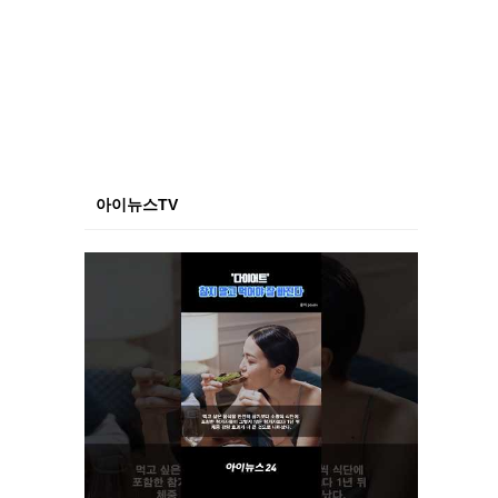
아이뉴스TV