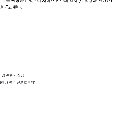
 것을 권장하고 있으며 서비스 전반에 걸쳐 (AI 활용과 관련해)
다"고 했다.
사업 수행자 선정
 성장 체력은 신뢰로부터"