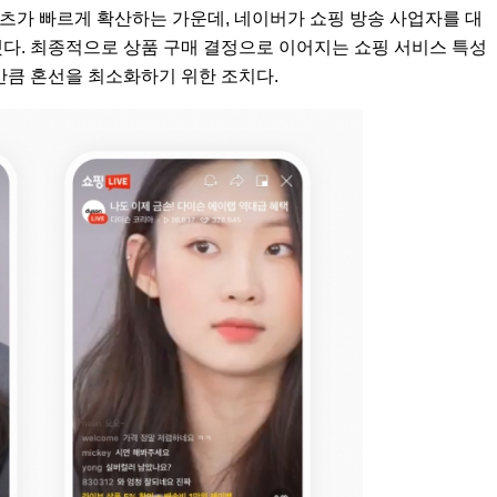
콘텐츠가 빠르게 확산하는 가운데, 네이버가 쇼핑 방송 사업자를 대
했다. 최종적으로 상품 구매 결정으로 이어지는 쇼핑 서비스 특성
 만큼 혼선을 최소화하기 위한 조치다.