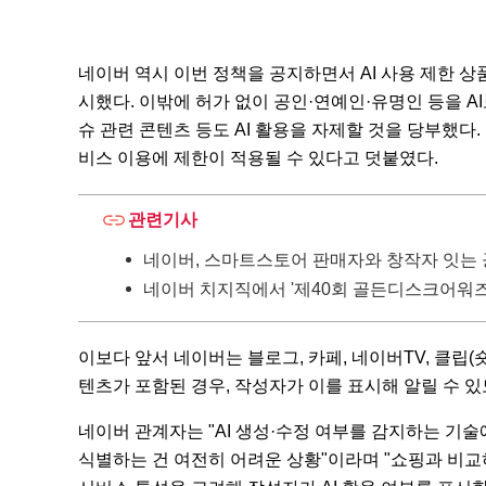
네이버 역시 이번 정책을 공지하면서 AI 사용 제한 
시했다. 이밖에 허가 없이 공인·연예인·유명인 등을 AI
슈 관련 콘텐츠 등도 AI 활용을 자제할 것을 당부했다.
비스 이용에 제한이 적용될 수 있다고 덧붙였다.
관련기사
네이버, 스마트스토어 판매자와 창작자 잇는 
네이버 치지직에서 '제40회 골든디스크어워즈
이보다 앞서 네이버는 블로그, 카페, 네이버TV, 클립(
텐츠가 포함된 경우, 작성자가 이를 표시해 알릴 수 있도
네이버 관계자는 "AI 생성·수정 여부를 감지하는 기술
식별하는 건 여전히 어려운 상황"이라며 "쇼핑과 비교