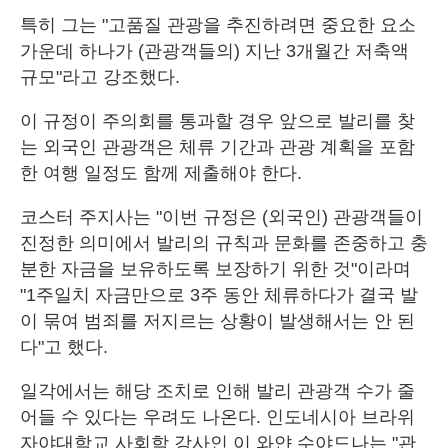
특히 그는 "고품질 관광을 추진하려면 중요한 요소
가운데 하나가 (관광객들의) 지난 3개월간 저축액
규모"라고 강조했다.
이 규정이 주의회를 통과할 경우 앞으로 발리를 찾
는 외국인 관광객은 체류 기간과 관광 계획을 포함
한 여행 일정도 함께 제출해야 한다.
코스터 주지사는 "이번 규정은 (외국인) 관광객들이
진정한 의미에서 발리의 규칙과 문화를 존중하고 충
분한 자금을 보유하도록 보장하기 위한 것"이라며
"1주일치 자금만으로 3주 동안 체류하다가 결국 발
이 묶여 범죄를 저지르는 상황이 발생해서는 안 된
다"고 했다.
일각에서는 해당 조치로 인해 발리 관광객 수가 줄
어들 수 있다는 우려도 나온다. 인도네시아 브라위
자야대학교 사회학 강사인 이 와얀 수야드나는 "관