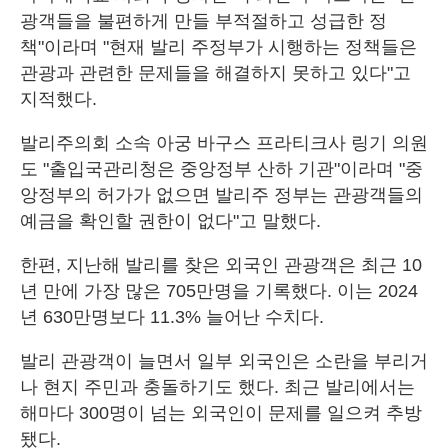
광객들을 불편하게 만들 부적절하고 성급한 정
책"이라며 "현재 발리 주정부가 시행하는 정책들은
관광과 관련한 문제들을 해결하지 못하고 있다"고
지적했다.
발리주의회 소속 아궁 바구스 프라티크사 링기 의원
도 "출입국관리청은 중앙정부 산하 기관"이라며 "중
앙정부의 허가가 없으면 발리주 정부는 관광객들의
예금을 확인할 권한이 없다"고 말했다.
한편, 지난해 발리를 찾은 외국인 관광객은 최근 10
년 만에 가장 많은 705만명을 기록했다. 이는 2024
년 630만명보다 11.3% 늘어난 수치다.
발리 관광객이 늘면서 일부 외국인은 소란을 부리거
나 현지 주민과 충돌하기도 했다. 최근 발리에서는
해마다 300명이 넘는 외국인이 문제를 일으켜 추방
됐다.