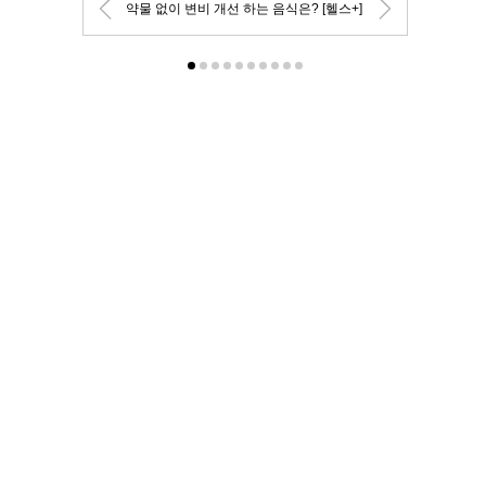
약물 없이 변비 개선 하는 음식은? [헬스+]