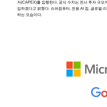
자(CAPEX)를 집행한다. 공식 수치는 전사 투자 규모
입하겠다고 밝혔다. 슈퍼컴퓨터, 전용 AI 칩, 글로벌
하는 모습이다.