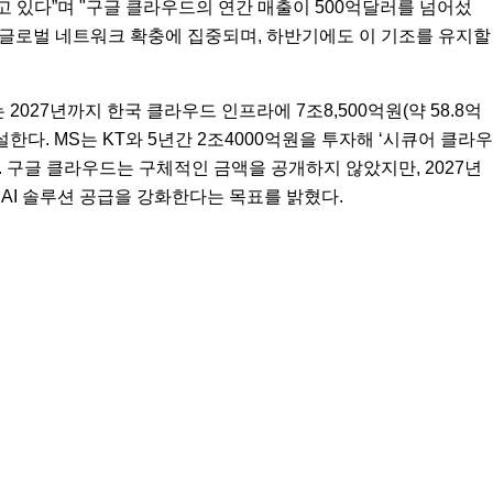
주고 있다”며 "구글 클라우드의 연간 매출이 500억달러를 넘어섰
터, 글로벌 네트워크 확충에 집중되며, 하반기에도 이 기조를 유지할
2027년까지 한국 클라우드 인프라에 7조8,500억원(약 58.8억
한다. MS는 KT와 5년간 2조4000억원을 투자해 ‘시큐어 클라우
한다. 구글 클라우드는 구체적인 금액을 공개하지 않았지만, 2027년
AI 솔루션 공급을 강화한다는 목표를 밝혔다.