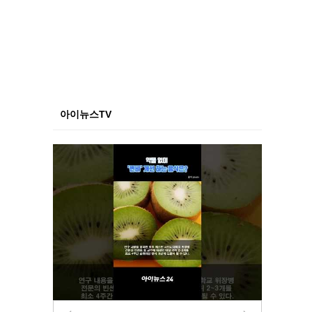
아이뉴스TV