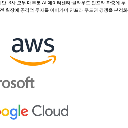
지만, 3사 모두 대부분 AI·데이터센터·클라우드 인프라 확충에 투
 리전 확장에 공격적 투자를 이어가며 인프라 주도권 경쟁을 본격화