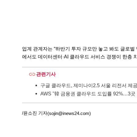
업계 관계자는 “하반기 투자 규모만 놓고 봐도 글로벌 
에서도 데이터센터·AI 클라우드 서비스 경쟁이 한층 
관련기사
구글 클라우드, 제미나이2.5 서울 리전서 제공
AWS "韓 금융권 클라우드 도입률 92%…3곳 
/윤소진 기자
(sojin@inews24.com)