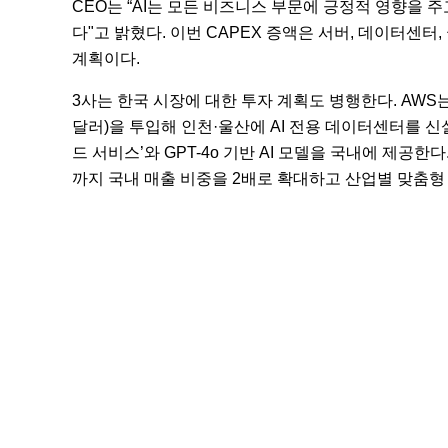
CEO는 “AI는 모든 비즈니스 부문에 긍정적 영향을 
다"고 밝혔다. 이번 CAPEX 증액은 서버, 데이터센
계획이다.
3사는 한국 시장에 대한 투자 계획도 병행한다. AWS는 
달러)을 투입해 인천·울산에 AI 전용 데이터센터를 신설
드 서비스’와 GPT-4o 기반 AI 모델을 국내에 제공
까지 국내 매출 비중을 2배로 확대하고 산업별 맞춤형 