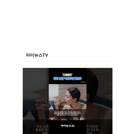
아이뉴스TV