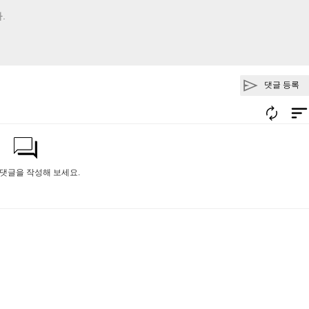
댓글 등록
 댓글을 작성해 보세요.