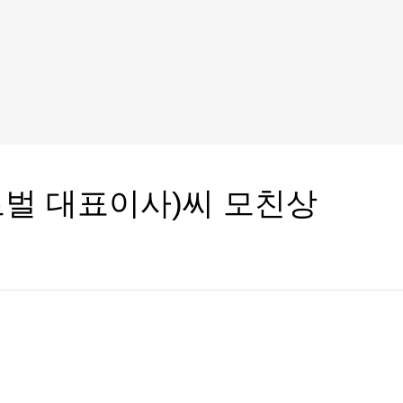
로벌 대표이사)씨 모친상