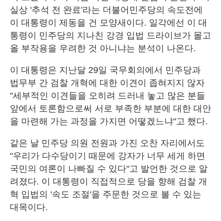
실상 '추석 전 완료'라는 더불어민주당의 속도전에
이 대통령이 제동을 건 모양새이다. 일각에선 이 대
통령이 민주당의 지나친 강경 입법 드라이브가 몰고
올 부작용을 우려한 것 아니냐는 분석이 나온다.
이 대통령은 지난달 29일 국무회의에서 민주당과
법무부 간 검찰 개혁에 대한 이견이 좁혀지지 않자
"세부적인 이견들을 오히려 드러내 놓고 많은 분들
앞에서 토론함으로써 서로 부족한 부분에 대한 대안
을 마련해 가는 과정을 가지면 어떻겠느냐"고 했다.
같은 날 민주당 의원 전원과 가진 오찬 자리에서도
"우리가 다수당이기 때문에 강자가 너무 세게 하면
국민의 여론이 나빠질 수 있다"고 발언한 것으로 알
려졌다. 이 대통령이 직접적으로 당을 향해 검찰 개
혁 입법의 '속도 조절'을 주문한 것으로 볼 수 있는
대목이다.