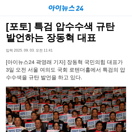
[포토] 특검 압수수색 규탄
발언하는 장동혁 대표
입력 2025. 09. 03. 오전 11:41
[아이뉴스24 곽영래 기자] 장동혁 국민의힘 대표가
3일 오전 서울 여의도 국회 로텐더홀에서 특검의 압
수수색을 규탄 발언을 하고 있다.