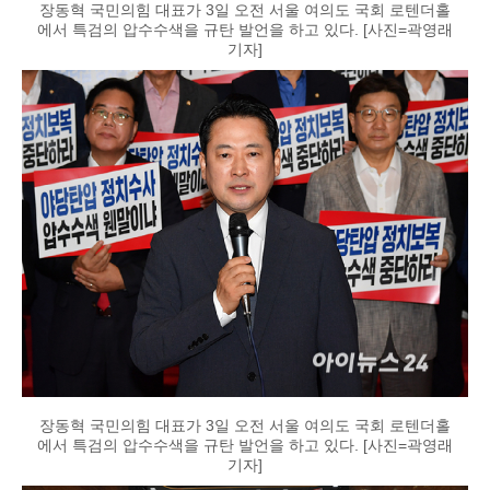
장동혁 국민의힘 대표가 3일 오전 서울 여의도 국회 로텐더홀
에서 특검의 압수수색을 규탄 발언을 하고 있다. [사진=곽영래
기자]
장동혁 국민의힘 대표가 3일 오전 서울 여의도 국회 로텐더홀
에서 특검의 압수수색을 규탄 발언을 하고 있다. [사진=곽영래
기자]