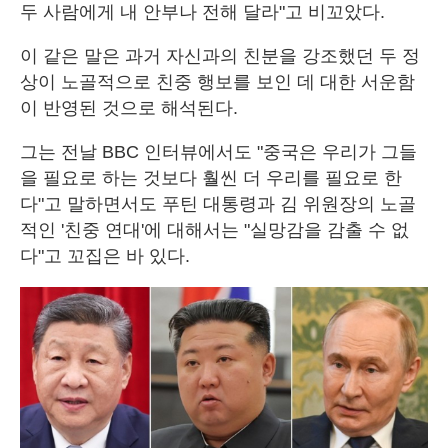
두 사람에게 내 안부나 전해 달라"고 비꼬았다.
이 같은 말은 과거 자신과의 친분을 강조했던 두 정
상이 노골적으로 친중 행보를 보인 데 대한 서운함
이 반영된 것으로 해석된다.
그는 전날 BBC 인터뷰에서도 "중국은 우리가 그들
을 필요로 하는 것보다 훨씬 더 우리를 필요로 한
다"고 말하면서도 푸틴 대통령과 김 위원장의 노골
적인 '친중 연대'에 대해서는 "실망감을 감출 수 없
다"고 꼬집은 바 있다.